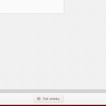
Tisk stránky