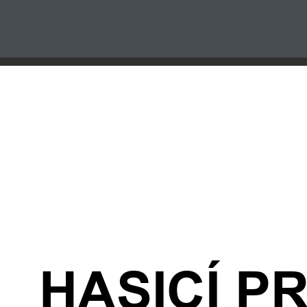
HASICÍ P