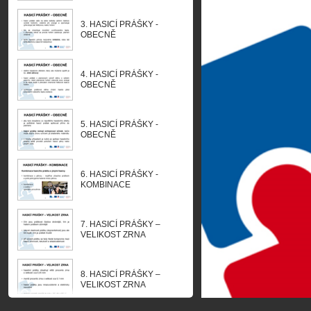
3. HASICÍ PRÁŠKY -
OBECNĚ
4. HASICÍ PRÁŠKY -
OBECNĚ
5. HASICÍ PRÁŠKY -
OBECNĚ
6. HASICÍ PRÁŠKY -
KOMBINACE
7. HASICÍ PRÁŠKY –
VELIKOST ZRNA
8. HASICÍ PRÁŠKY –
VELIKOST ZRNA